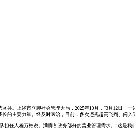
。上饶市立脚社会管理大局，2025年10月，”3月12日，
经济成长的主要力量。经及时医治，目前，多次违规超高飞翔、闯入
担任人程万彬说。满脚各政务部分的营业管理需求。“这是我